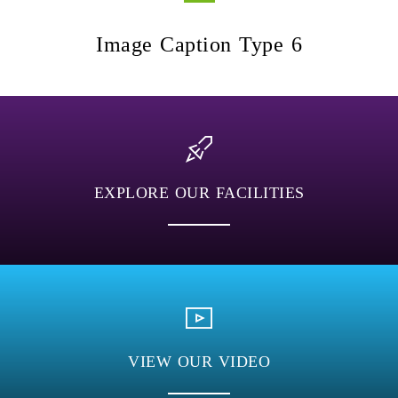
Image Caption Type 6
EXPLORE OUR FACILITIES
VIEW OUR VIDEO