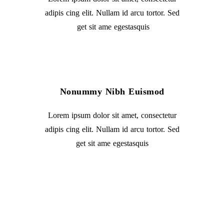
adipis cing elit. Nullam id arcu tortor. Sed
get sit ame egestasquis
Nonummy Nibh Euismod
Lorem ipsum dolor sit amet, consectetur
adipis cing elit. Nullam id arcu tortor. Sed
get sit ame egestasquis