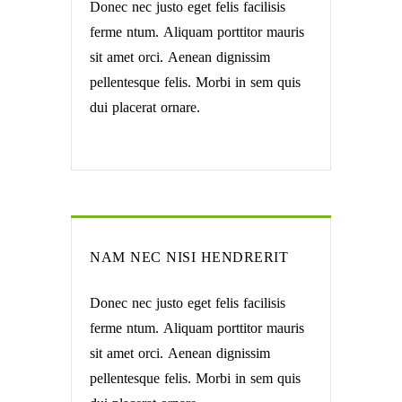
Donec nec justo eget felis facilisis
ferme ntum. Aliquam porttitor mauris
sit amet orci. Aenean dignissim
pellentesque felis. Morbi in sem quis
dui placerat ornare.
NAM NEC NISI HENDRERIT
Donec nec justo eget felis facilisis
ferme ntum. Aliquam porttitor mauris
sit amet orci. Aenean dignissim
pellentesque felis. Morbi in sem quis