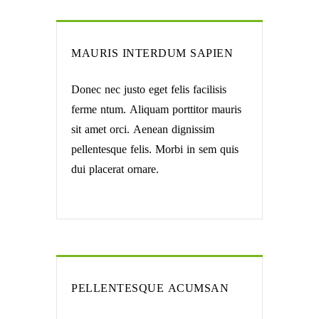
MAURIS INTERDUM SAPIEN
Donec nec justo eget felis facilisis
ferme ntum. Aliquam porttitor mauris
sit amet orci. Aenean dignissim
pellentesque felis. Morbi in sem quis
dui placerat ornare.
PELLENTESQUE ACUMSAN