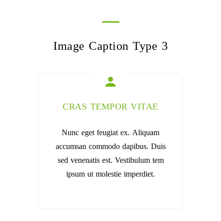
Image Caption Type 3
CRAS TEMPOR VITAE
Nunc eget feugiat ex. Aliquam
accumsan commodo dapibus. Duis
sed venenatis est. Vestibulum tem
ipsum ut molestie imperdiet.