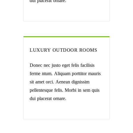
dui placerat ornare.
LUXURY OUTDOOR ROOMS
Donec nec justo eget felis facilisis
ferme ntum. Aliquam porttitor mauris
sit amet orci. Aenean dignissim
pellentesque felis. Morbi in sem quis
dui placerat ornare.