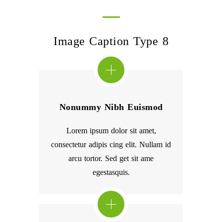
Image Caption Type 8
Nonummy Nibh Euismod
Lorem ipsum dolor sit amet,
consectetur adipis cing elit. Nullam id
arcu tortor. Sed get sit ame
egestasquis.