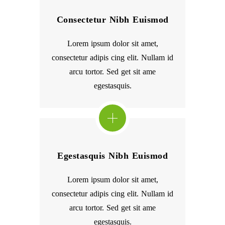
Consectetur Nibh Euismod
Lorem ipsum dolor sit amet,
consectetur adipis cing elit. Nullam id
arcu tortor. Sed get sit ame
egestasquis.
Egestasquis Nibh Euismod
Lorem ipsum dolor sit amet,
consectetur adipis cing elit. Nullam id
arcu tortor. Sed get sit ame
egestasquis.