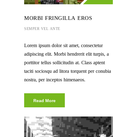
MORBI FRINGILLA EROS
SEMPER VEL ANTE
Lorem ipsum dolor sit amet, consectetur
adipiscing elit. Morbi hendrerit elit turpis, a
porttitor tellus sollicitudin at. Class aptent
taciti sociosqu ad litora torquent per conubia
nostra, per inceptos himenaeos.
Read More