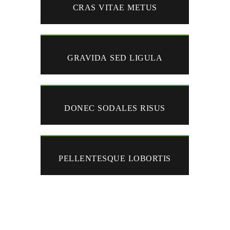
CRAS VITAE METUS
GRAVIDA SED LIGULA
DONEC SODALES RISUS
PELLENTESQUE LOBORTIS