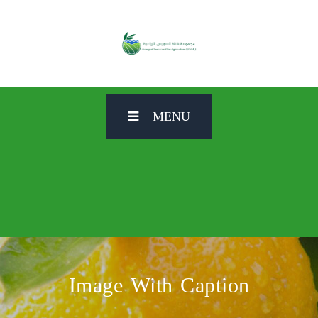
MENU
Image With Caption