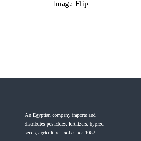
Image Flip
An Egyptian company imports and
distributes pesticides, fertilizers, hypred
seeds, agricultural tools since 1982