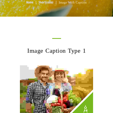
Image With Caption
Home
Shortcodes
Image Caption Type 1