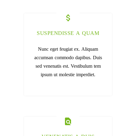
SUSPENDISSE A QUAM
Nunc eget feugiat ex. Aliquam
accumsan commodo dapibus. Duis
sed venenatis est. Vestibulum tem
ipsum ut molestie imperdiet.