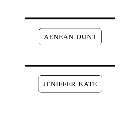
AENEAN DUNT
JENIFFER KATE