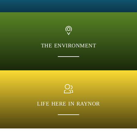
THE ENVIRONMENT
LIFE HERE IN RAYNOR