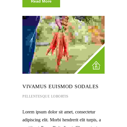
Read More
VIVAMUS EUISMOD SODALES
PELLENTESQUE LOBORTIS
Lorem ipsum dolor sit amet, consectetur
adipiscing elit. Morbi hendrerit elit turpis, a